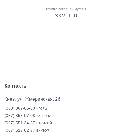
Втулка вставной муфты
SKM IJ JD
Контакты
Киев, ул. Жмеринская, 26
(068) 067-06-80
ИГОРЬ
(067) 353-07-08
ВАЛЕРИЙ
(067) 551-34-37
ВАСИЛИЙ
(067) 627-62-77
ВИКТОР