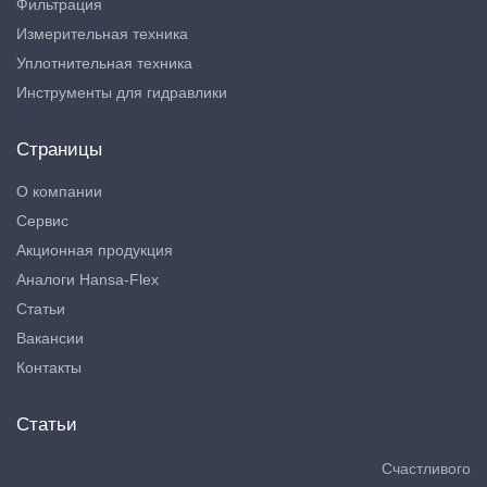
Фильтрация
Измерительная техника
Уплотнительная техника
Инструменты для гидравлики
Страницы
О компании
Сервис
Акционная продукция
Аналоги Hansa-Flex
Статьи
Вакансии
Контакты
Статьи
Счастливого