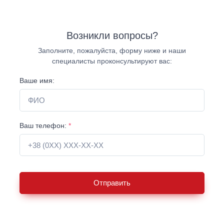
Возникли вопросы?
Заполните, пожалуйста, форму ниже и наши
специалисты проконсультируют вас:
Ваше имя:
Ваш телефон:
*
Отправить