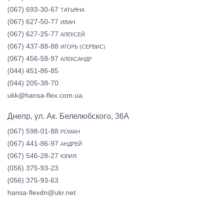
(067) 693-30-67
ТАТЬЯНА
(067) 627-50-77
ИВАН
(067) 627-25-77
АЛЕКСЕЙ
(067) 437-88-88
ИГОРЬ (СЕРВИС)
(067) 456-58-97
АЛЕКСАНДР
(044) 451-86-85
(044) 205-38-70
ukk@hansa-flex.com.ua
Днепр, ул. Ак. Белелюбского, 36А
(067) 598-01-88
РОМАН
(067) 441-86-97
АНДРЕЙ
(067) 546-28-27
ЮЛИЯ
(056) 375-93-23
(056) 375-93-63
hansa-flexdn@ukr.net