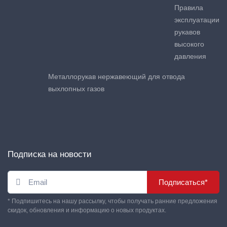
Правила
эксплуатации
рукавов
высокого
давления
Металлорукав нержавеющий для отвода
выхлопных газов
Подписка на новости
Подписаться*
* Подпишитесь на нашу рассылку, чтобы получать ранние предложения
скидок, обновления и информацию о новых продуктах.