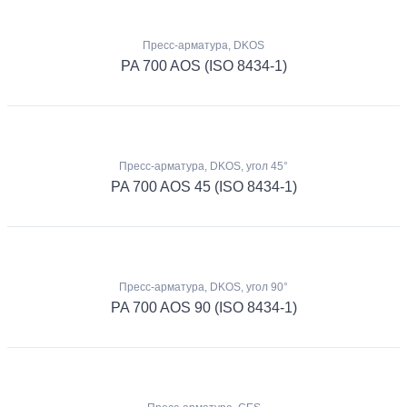
Пресс-арматура, DKOS
PA 700 AOS (ISO 8434-1)
Пресс-арматура, DKOS, угол 45°
PA 700 AOS 45 (ISO 8434-1)
Пресс-арматура, DKOS, угол 90°
PA 700 AOS 90 (ISO 8434-1)