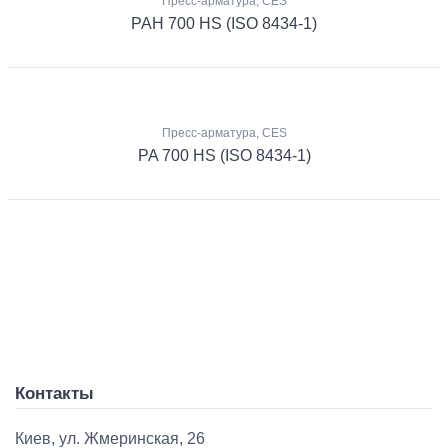
Пресс-арматура, CES
PAH 700 HS (ISO 8434-1)
Пресс-арматура, CES
PA 700 HS (ISO 8434-1)
Контакты
Киев, ул. Жмеринская, 26