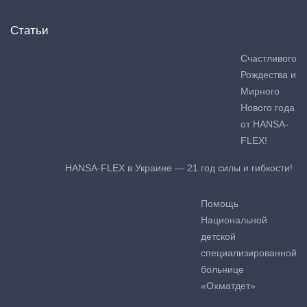
Статьи
Счастливого
Рождества и
Мирного
Нового года
от HANSA-
FLEX!
HANSA-FLEX в Украине — 21 год силы и гибкости!
Помощь
Национальной
детской
специализированной
больнице
«Охматдет»