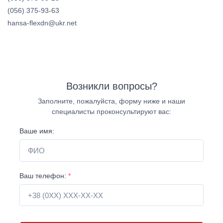
(056) 375-93-63
hansa-flexdn@ukr.net
Возникли вопросы?
Заполните, пожалуйста, форму ниже и наши
специалисты проконсультируют вас:
Ваше имя:
Ваш телефон:
*