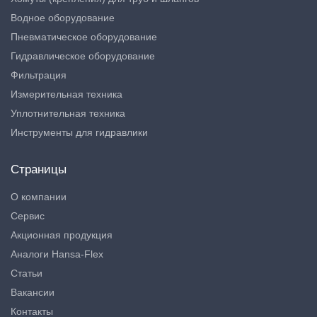
Водное оборудование
Пневматическое оборудование
Гидравлическое оборудование
Фильтрация
Измерительная техника
Уплотнительная техника
Инструменты для гидравлики
Страницы
О компании
Сервис
Акционная продукция
Аналоги Hansa-Flex
Статьи
Вакансии
Контакты