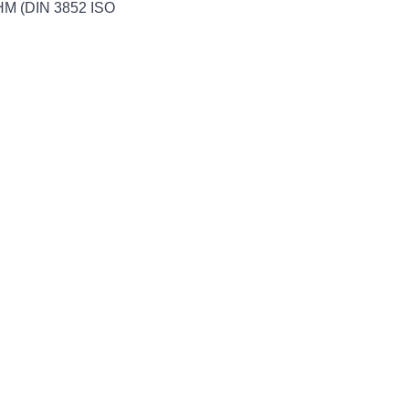
HM (DIN 3852 ISO