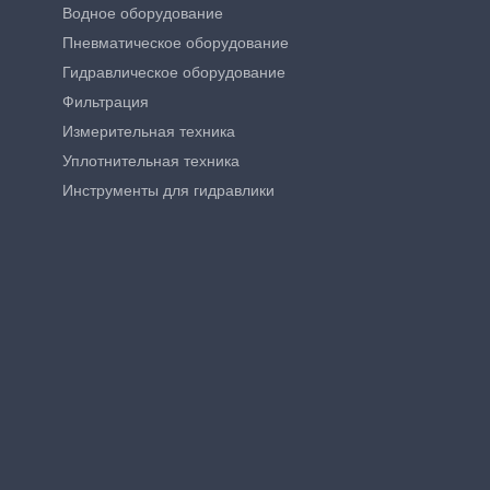
Водное оборудование
Пневматическое оборудование
Гидравлическое оборудование
Фильтрация
Измерительная техника
Уплотнительная техника
Инструменты для гидравлики