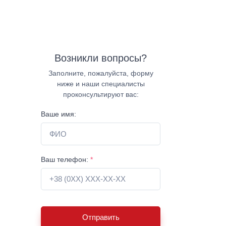
Возникли вопросы?
Заполните, пожалуйста, форму
ниже и наши специалисты
проконсультируют вас:
Ваше имя:
Ваш телефон:
*
Отправить