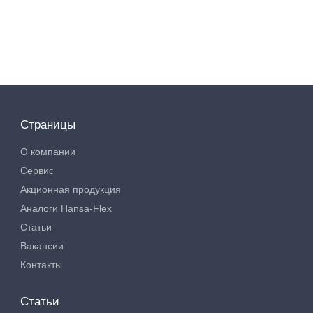
Страницы
О компании
Сервис
Акционная продукция
Аналоги Hansa-Flex
Статьи
Вакансии
Контакты
Статьи