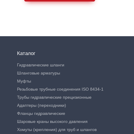
Каталог
Гидравлические шланги
Шланговые арматуры
Муфты
Резьбовые трубные соединения ISO 8434-1
Трубы гидравлические прецизионные
Адаптеры (переходники)
Фланцы гидравлические
Шаровые краны высокого давления
Хомуты (крепления) для труб и шлангов