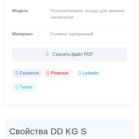
Модель
Уплотнительное кольцо для режима
нагнетания
Материал
Силикон прозрачный
Скачать файл PDF
Facebook
Pinterest
Linkedin
Twitter
Свойства DD KG S