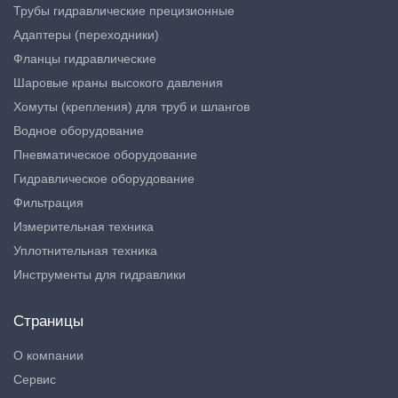
Трубы гидравлические прецизионные
Адаптеры (переходники)
Фланцы гидравлические
Шаровые краны высокого давления
Хомуты (крепления) для труб и шлангов
Водное оборудование
Пневматическое оборудование
Гидравлическое оборудование
Фильтрация
Измерительная техника
Уплотнительная техника
Инструменты для гидравлики
Страницы
О компании
Сервис