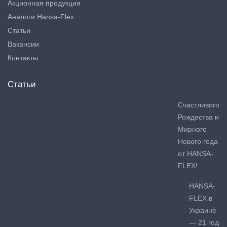
Акционная продукция
Аналоги Hansa-Flex
Статьи
Вакансии
Контакты
Статьи
Счастливого
Рождества и
Мирного
Нового года
от HANSA-
FLEX!
HANSA-
FLEX в
Украине
— 21 год