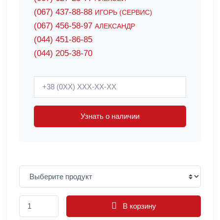
(067) 437-88-88
ИГОРЬ (СЕРВИС)
(067) 456-58-97
АЛЕКСАНДР
(044) 451-86-85
(044) 205-38-70
Узнать о наличии
В корзину