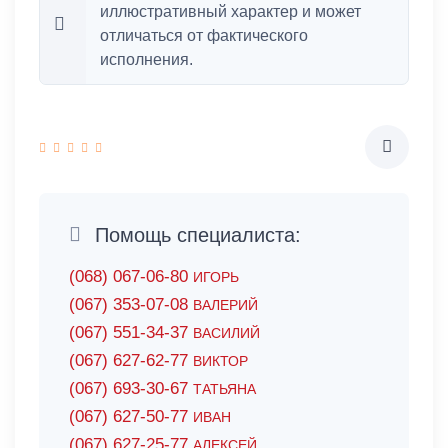
иллюстративный характер и может
отличаться от фактического
исполнения.
Помощь специалиста:
(068) 067-06-80
ИГОРЬ
(067) 353-07-08
ВАЛЕРИЙ
(067) 551-34-37
ВАСИЛИЙ
(067) 627-62-77
ВИКТОР
(067) 693-30-67
ТАТЬЯНА
(067) 627-50-77
ИВАН
(067) 627-25-77
АЛЕКСЕЙ