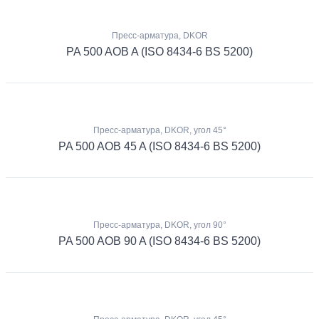
Пресс-арматура, DKOR
PA 500 AOB A (ISO 8434-6 BS 5200)
Пресс-арматура, DKOR, угол 45°
PA 500 AOB 45 A (ISO 8434-6 BS 5200)
Пресс-арматура, DKOR, угол 90°
PA 500 AOB 90 A (ISO 8434-6 BS 5200)