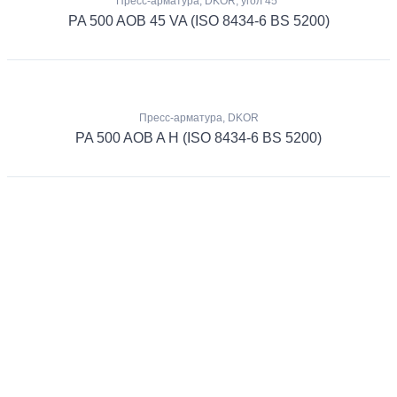
Пресс-арматура, DKOR, угол 45°
PA 500 AOB 45 VA (ISO 8434-6 BS 5200)
Пресс-арматура, DKOR
PA 500 AOB A H (ISO 8434-6 BS 5200)