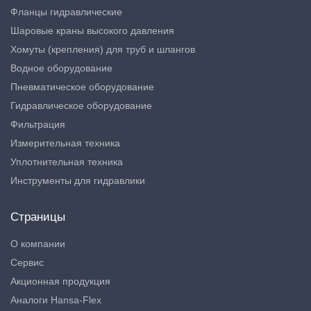
Фланцы гидравлические
Шаровые краны высокого давления
Хомуты (крепления) для труб и шлангов
Водное оборудование
Пневматическое оборудование
Гидравлическое оборудование
Фильтрация
Измерительная техника
Уплотнительная техника
Инструменты для гидравлики
Страницы
О компании
Сервис
Акционная продукция
Аналоги Hansa-Flex