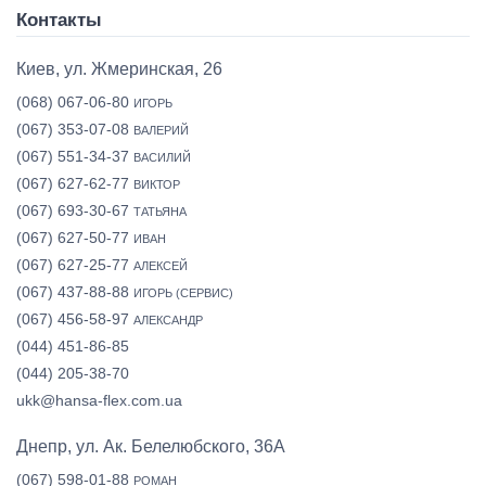
Контакты
Киев, ул. Жмеринская, 26
(068) 067-06-80
ИГОРЬ
(067) 353-07-08
ВАЛЕРИЙ
(067) 551-34-37
ВАСИЛИЙ
(067) 627-62-77
ВИКТОР
(067) 693-30-67
ТАТЬЯНА
(067) 627-50-77
ИВАН
(067) 627-25-77
АЛЕКСЕЙ
(067) 437-88-88
ИГОРЬ (СЕРВИС)
(067) 456-58-97
АЛЕКСАНДР
(044) 451-86-85
(044) 205-38-70
ukk@hansa-flex.com.ua
Днепр, ул. Ак. Белелюбского, 36А
(067) 598-01-88
РОМАН