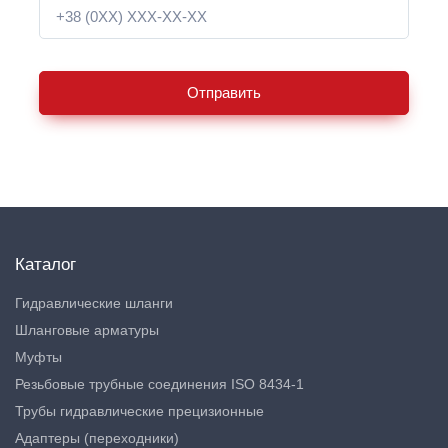
Отправить
Каталог
Гидравлические шланги
Шланговые арматуры
Муфты
Резьбовые трубные соединения ISO 8434-1
Трубы гидравлические прецизионные
Адаптеры (переходники)