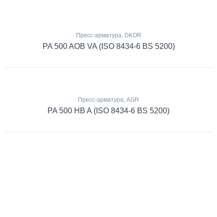
Пресс-арматура, DKOR
PA 500 AOB VA (ISO 8434-6 BS 5200)
Пресс-арматура, AGR
PA 500 HB A (ISO 8434-6 BS 5200)