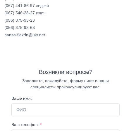
(067) 441-86-97
АНДРЕЙ
(067) 546-28-27
ЮЛИЯ
(056) 375-93-23
(056) 375-93-63
hansa-flexdn@ukr.net
Возникли вопросы?
Заполните, пожалуйста, форму ниже и наши
специалисты проконсультируют вас:
Ваше имя:
Ваш телефон:
*