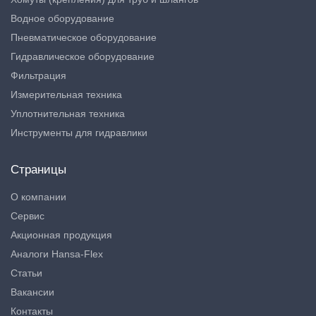
Водное оборудование
Пневматическое оборудование
Гидравлическое оборудование
Фильтрация
Измерительная техника
Уплотнительная техника
Инструменты для гидравлики
Страницы
О компании
Сервис
Акционная продукция
Аналоги Hansa-Flex
Статьи
Вакансии
Контакты