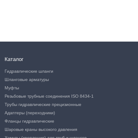
Каталог
Гидравлические шланги
Шланговые арматуры
Муфты
Резьбовые трубные соединения ISO 8434-1
Трубы гидравлические прецизионные
Адаптеры (переходники)
Фланцы гидравлические
Шаровые краны высокого давления
Хомуты (крепления) для труб и шлангов