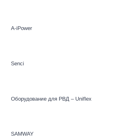
A-iPower
Senci
Оборудование для РВД – Uniflex
SAMWAY