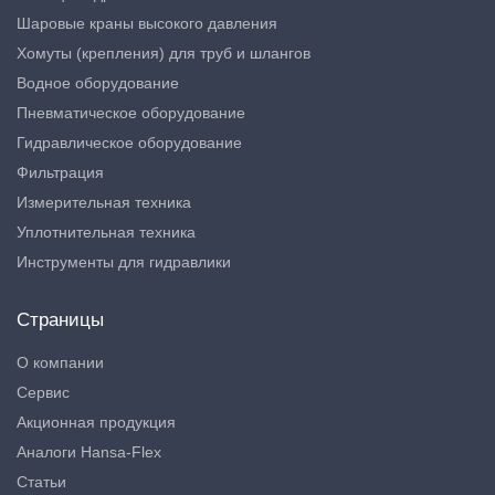
Шаровые краны высокого давления
Хомуты (крепления) для труб и шлангов
Водное оборудование
Пневматическое оборудование
Гидравлическое оборудование
Фильтрация
Измерительная техника
Уплотнительная техника
Инструменты для гидравлики
Страницы
О компании
Сервис
Акционная продукция
Аналоги Hansa-Flex
Статьи