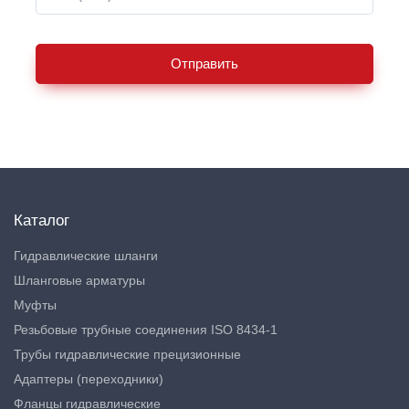
Отправить
Каталог
Гидравлические шланги
Шланговые арматуры
Муфты
Резьбовые трубные соединения ISO 8434-1
Трубы гидравлические прецизионные
Адаптеры (переходники)
Фланцы гидравлические