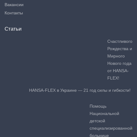
Вакансии
Контакты
Статьи
Счастливого
Рождества и
Мирного
Нового года
от HANSA-
FLEX!
HANSA-FLEX в Украине — 21 год силы и гибкости!
Помощь
Национальной
детской
специализированной
больнице