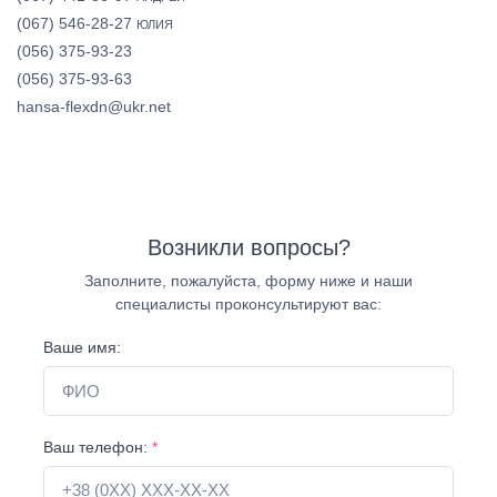
(067) 546-28-27
ЮЛИЯ
(056) 375-93-23
(056) 375-93-63
hansa-flexdn@ukr.net
Возникли вопросы?
Заполните, пожалуйста, форму ниже и наши
специалисты проконсультируют вас:
Ваше имя:
Ваш телефон:
*