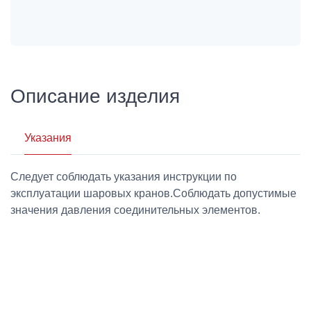
Описание изделия
Указания
Следует соблюдать указания инструкции по
эксплуатации шаровых кранов.Соблюдать допустимые
значения давления соединительных элементов.