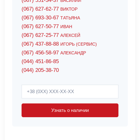
(067) 551-34-37
ВАСИЛИЙ
(067) 627-62-77
ВИКТОР
(067) 693-30-67
ТАТЬЯНА
(067) 627-50-77
ИВАН
(067) 627-25-77
АЛЕКСЕЙ
(067) 437-88-88
ИГОРЬ (СЕРВИС)
(067) 456-58-97
АЛЕКСАНДР
(044) 451-86-85
(044) 205-38-70
Узнать о наличии