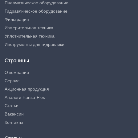
Пневматическое оборудование
Гидравлическое оборудование
Фильтрация
Измерительная техника
Уплотнительная техника
Инструменты для гидравлики
Страницы
О компании
Сервис
Акционная продукция
Аналоги Hansa-Flex
Статьи
Вакансии
Контакты