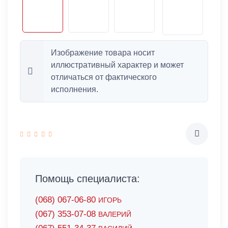
Изображение товара носит
иллюстративный характер и может
отличаться от фактического
исполнения.
Помощь специалиста:
(068) 067-06-80
ИГОРЬ
(067) 353-07-08
ВАЛЕРИЙ