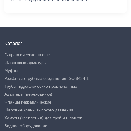
Каталог
Гидравлические шланги
Шланговые арматуры
Муфты
Резьбовые трубные соединения ISO 8434-1
Трубы гидравлические прецизионные
Адаптеры (переходники)
Фланцы гидравлические
Шаровые краны высокого давления
Хомуты (крепления) для труб и шлангов
Водное оборудование