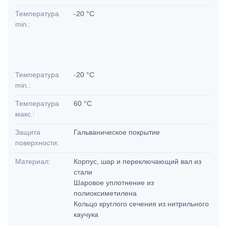
Температура
-20 °C
min.:
Температура
-20 °C
min.:
Температура
60 °C
макс.:
Защита
Гальваническое покрытие
поверхности:
Материал:
Корпус, шар и переключающий вал из
стали
Шаровое уплотнение из
полиоксиметилена
Кольцо круглого сечения из нитрильного
каучука