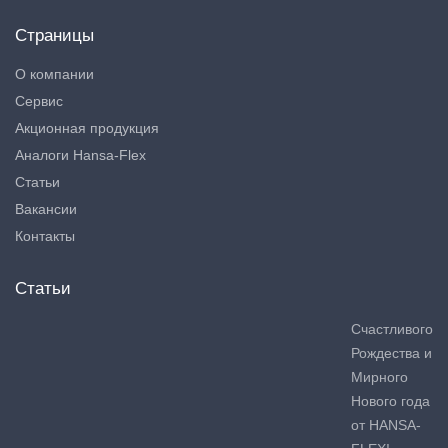
Страницы
О компании
Сервис
Акционная продукция
Аналоги Hansa-Flex
Статьи
Вакансии
Контакты
Статьи
Счастливого
Рождества и
Мирного
Нового года
от HANSA-