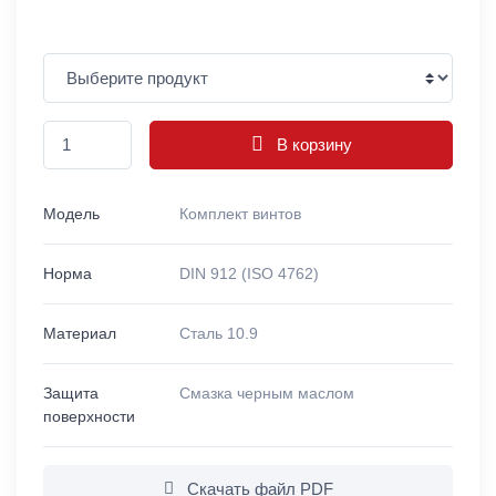
В корзину
Модель
Комплект винтов
Норма
DIN 912 (ISO 4762)
Материал
Сталь 10.9
Защита
Смазка черным маслом
поверхности
Скачать файл PDF