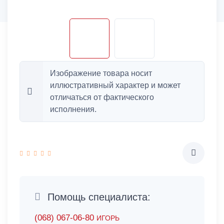
Изображение товара носит
иллюстративный характер и может
отличаться от фактического
исполнения.
Помощь специалиста:
(068) 067-06-80
ИГОРЬ