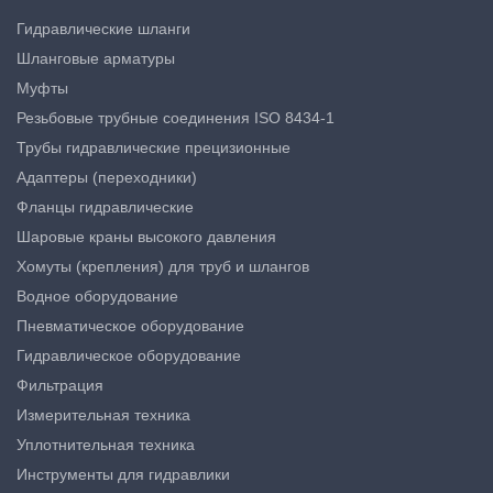
Гидравлические шланги
Шланговые арматуры
Муфты
Резьбовые трубные соединения ISO 8434-1
Трубы гидравлические прецизионные
Адаптеры (переходники)
Фланцы гидравлические
Шаровые краны высокого давления
Хомуты (крепления) для труб и шлангов
Водное оборудование
Пневматическое оборудование
Гидравлическое оборудование
Фильтрация
Измерительная техника
Уплотнительная техника
Инструменты для гидравлики