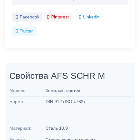
Facebook
Pinterest
Linkedin
Twitter
Свойства AFS SCHR M
Модель:
Комплект винтов
Норма:
DIN 912 (ISO 4762)
Материал:
Сталь 10.9
Защита
Смазка черным маслом