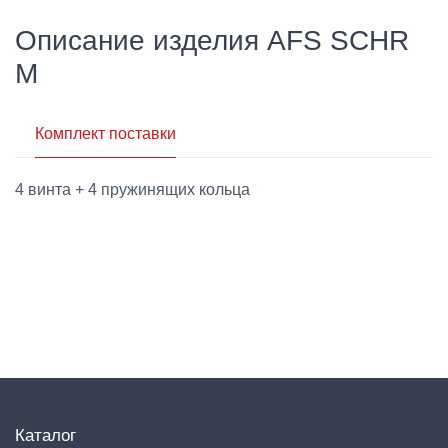
Описание изделия AFS SCHR
M
Комплект поставки
4 винта + 4 пружинящих кольца
Каталог