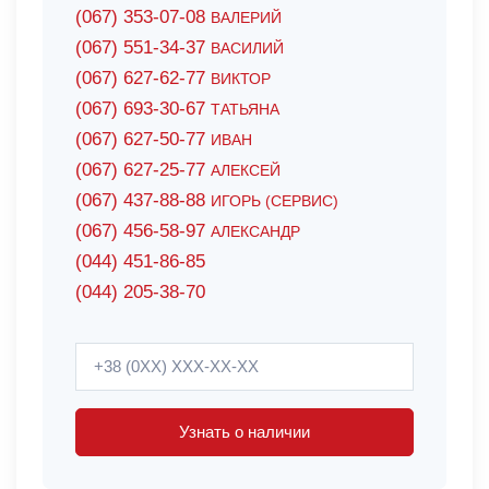
(067) 353-07-08
ВАЛЕРИЙ
(067) 551-34-37
ВАСИЛИЙ
(067) 627-62-77
ВИКТОР
(067) 693-30-67
ТАТЬЯНА
(067) 627-50-77
ИВАН
(067) 627-25-77
АЛЕКСЕЙ
(067) 437-88-88
ИГОРЬ (СЕРВИС)
(067) 456-58-97
АЛЕКСАНДР
(044) 451-86-85
(044) 205-38-70
Узнать о наличии