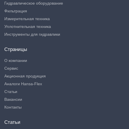
Гидравлическое оборудование
Фильтрация
Измерительная техника
Уплотнительная техника
Инструменты для гидравлики
Страницы
О компании
Сервис
Акционная продукция
Аналоги Hansa-Flex
Статьи
Вакансии
Контакты
Статьи