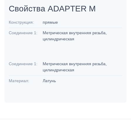
Свойства ADAPTER M
Конструкция:
прямые
Соединение 1:
Метрическая внутренняя резьба,
цилиндрическая
Соединение 1:
Метрическая внутренняя резьба,
цилиндрическая
Материал:
Латунь