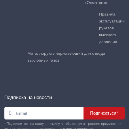
«Охматдет»
Правила
эксплуатации
рукавов
высокого
давления
Металлорукав нержавеющий для отвода
выхлопных газов
Подписка на новости
Подписаться*
* Подпишитесь на нашу рассылку, чтобы получать ранние предложения