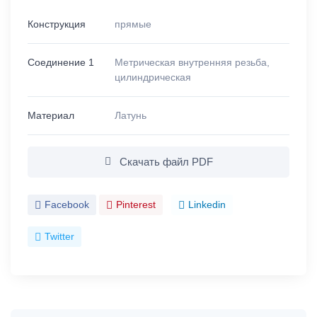
Конструкция
прямые
Соединение 1
Метрическая внутренняя резьба,
цилиндрическая
Материал
Латунь
Скачать файл PDF
Facebook
Pinterest
Linkedin
Twitter