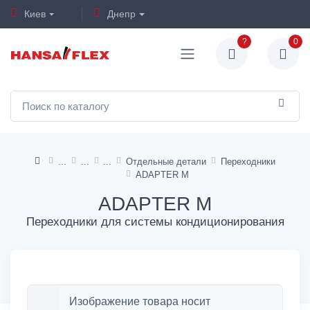
Киев
Днепр
?
0
Отдельные детали
Переходники
ADAPTER M
ADAPTER M
Переходники для системы кондиционирования
Изображение товара носит