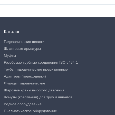
Каталог
Гидравлические шланги
Шланговые арматуры
Муфты
Резьбовые трубные соединения ISO 8434-1
Трубы гидравлические прецизионные
Адаптеры (переходники)
Фланцы гидравлические
Шаровые краны высокого давления
Хомуты (крепления) для труб и шлангов
Водное оборудование
Пневматическое оборудование