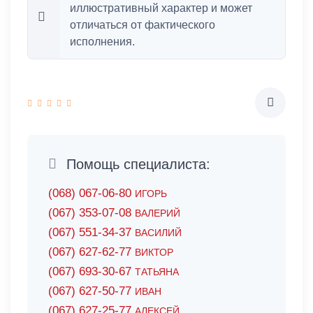
иллюстративный характер и может
отличаться от фактического
исполнения.
Помощь специалиста:
(068) 067-06-80
ИГОРЬ
(067) 353-07-08
ВАЛЕРИЙ
(067) 551-34-37
ВАСИЛИЙ
(067) 627-62-77
ВИКТОР
(067) 693-30-67
ТАТЬЯНА
(067) 627-50-77
ИВАН
(067) 627-25-77
АЛЕКСЕЙ