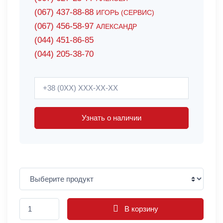
(067) 437-88-88
ИГОРЬ (СЕРВИС)
(067) 456-58-97
АЛЕКСАНДР
(044) 451-86-85
(044) 205-38-70
Узнать о наличии
В корзину