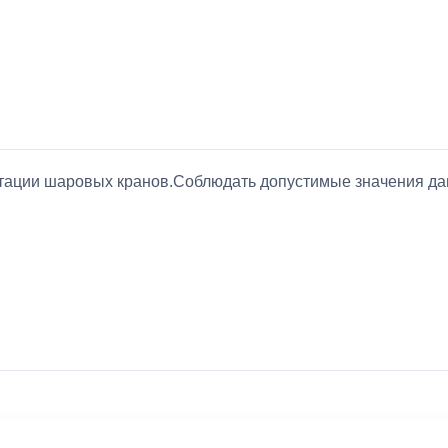
атации шаровых кранов.Соблюдать допустимые значения д