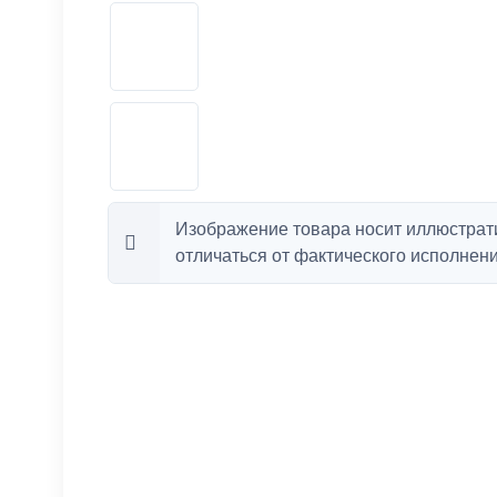
Изображение товара носит иллюстрат
отличаться от фактического исполнени