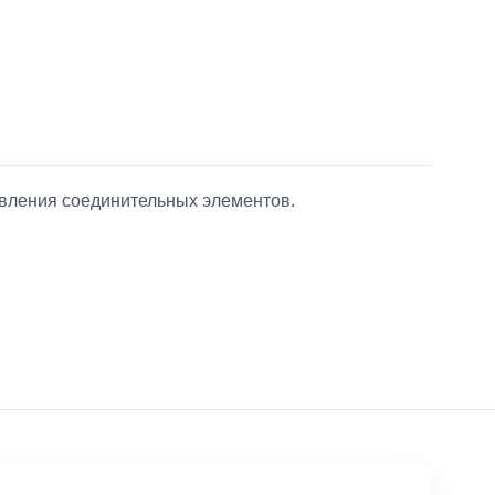
авления соединительных элементов.