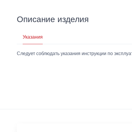
Описание изделия
Указания
Следует соблюдать указания инструкции по эксплу