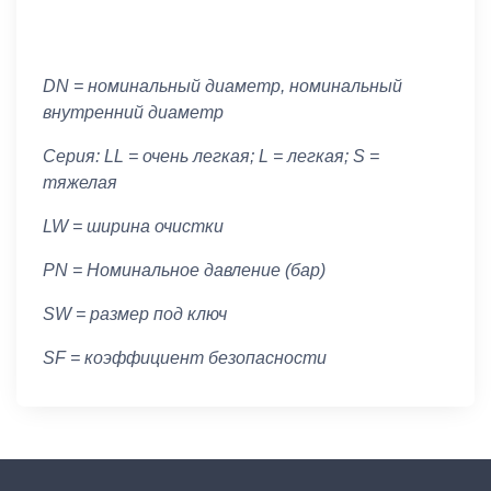
DN = номинальный диаметр, номинальный
внутренний диаметр
Серия: LL = очень легкая; L = легкая; S =
тяжелая
LW = ширина очистки
PN = Номинальное давление (бар)
SW = размер под ключ
SF = коэффициент безопасности