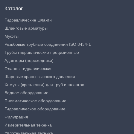
Каталог
Гидравлические шланги
Шланговые арматуры
Муфты
Резьбовые трубные соединения ISO 8434-1
Трубы гидравлические прецизионные
Адаптеры (переходники)
Фланцы гидравлические
Шаровые краны высокого давления
Хомуты (крепления) для труб и шлангов
Водное оборудование
Пневматическое оборудование
Гидравлическое оборудование
Фильтрация
Измерительная техника
Уплотнительная техника