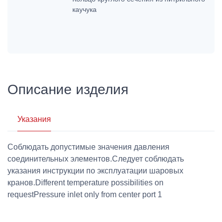
каучука
Описание изделия
Указания
Соблюдать допустимые значения давления
соединительных элементов.Следует соблюдать
указания инструкции по эксплуатации шаровых
кранов.Different temperature possibilities on
requestPressure inlet only from center port 1