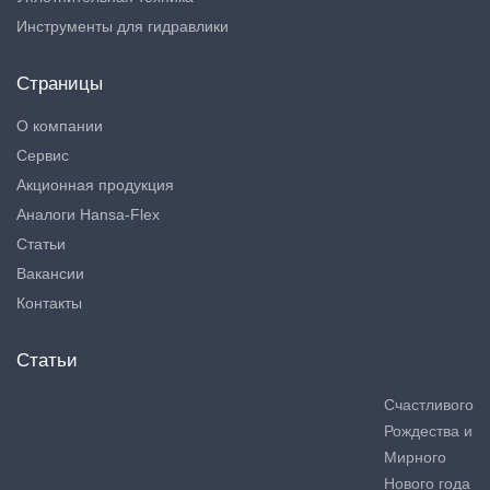
Инструменты для гидравлики
Страницы
О компании
Сервис
Акционная продукция
Аналоги Hansa-Flex
Статьи
Вакансии
Контакты
Статьи
Счастливого
Рождества и
Мирного
Нового года