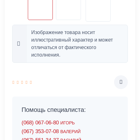
Изображение товара носит
иллюстративный характер и может
отличаться от фактического
исполнения.
Помощь специалиста:
(068) 067-06-80
ИГОРЬ
(067) 353-07-08
ВАЛЕРИЙ