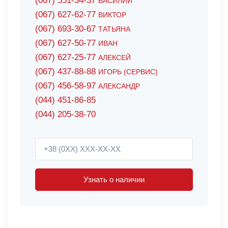
(067) 551-34-37
ВАСИЛИЙ
(067) 627-62-77
ВИКТОР
(067) 693-30-67
ТАТЬЯНА
(067) 627-50-77
ИВАН
(067) 627-25-77
АЛЕКСЕЙ
(067) 437-88-88
ИГОРЬ (СЕРВИС)
(067) 456-58-97
АЛЕКСАНДР
(044) 451-86-85
(044) 205-38-70
Узнать о наличии