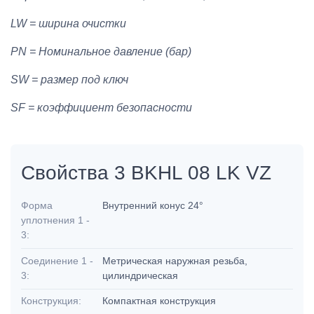
LW = ширина очистки
PN = Номинальное давление (бар)
SW = размер под ключ
SF = коэффициент безопасности
Свойства 3 BKHL 08 LK VZ
Форма
Внутренний конус 24°
уплотнения 1 -
3:
Соединение 1 -
Метрическая наружная резьба,
3:
цилиндрическая
Конструкция:
Компактная конструкция