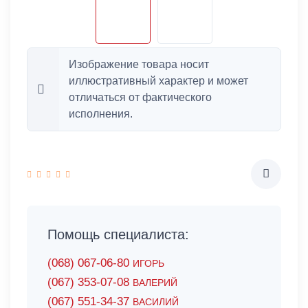
Изображение товара носит
иллюстративный характер и может
отличаться от фактического
исполнения.
Помощь специалиста:
(068) 067-06-80
ИГОРЬ
(067) 353-07-08
ВАЛЕРИЙ
(067) 551-34-37
ВАСИЛИЙ