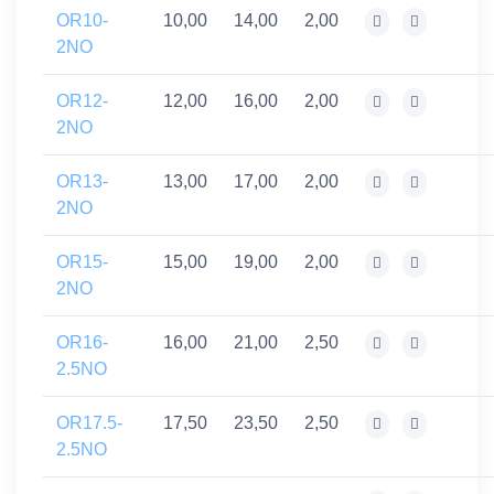
OR10-
10,00
14,00
2,00
2NO
OR12-
12,00
16,00
2,00
2NO
OR13-
13,00
17,00
2,00
2NO
OR15-
15,00
19,00
2,00
2NO
OR16-
16,00
21,00
2,50
2.5NO
OR17.5-
17,50
23,50
2,50
2.5NO