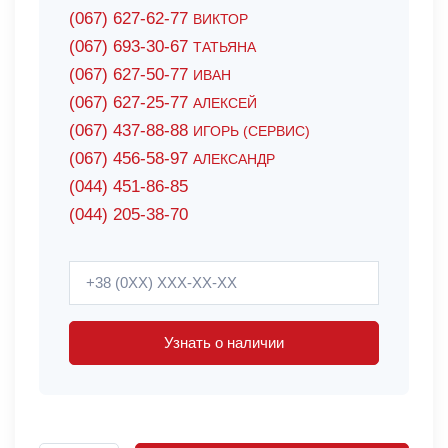
(067) 627-62-77
ВИКТОР
(067) 693-30-67
ТАТЬЯНА
(067) 627-50-77
ИВАН
(067) 627-25-77
АЛЕКСЕЙ
(067) 437-88-88
ИГОРЬ (СЕРВИС)
(067) 456-58-97
АЛЕКСАНДР
(044) 451-86-85
(044) 205-38-70
Узнать о наличии