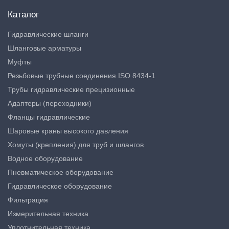
Каталог
Гидравлические шланги
Шланговые арматуры
Муфты
Резьбовые трубные соединения ISO 8434-1
Трубы гидравлические прецизионные
Адаптеры (переходники)
Фланцы гидравлические
Шаровые краны высокого давления
Хомуты (крепления) для труб и шлангов
Водное оборудование
Пневматическое оборудование
Гидравлическое оборудование
Фильтрация
Измерительная техника
Уплотнительная техника