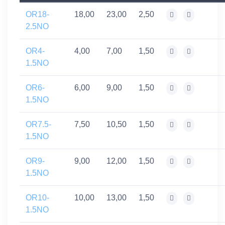
OR18-
18,00
23,00
2,50
2.5NO
OR4-
4,00
7,00
1,50
1.5NO
OR6-
6,00
9,00
1,50
1.5NO
OR7.5-
7,50
10,50
1,50
1.5NO
OR9-
9,00
12,00
1,50
1.5NO
OR10-
10,00
13,00
1,50
1.5NO