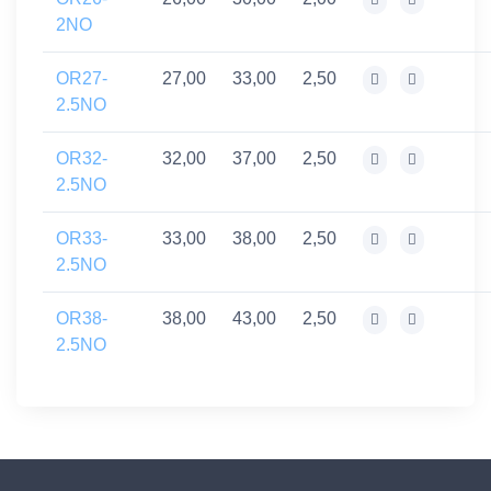
2NO
OR27-
27,00
33,00
2,50
2.5NO
OR32-
32,00
37,00
2,50
2.5NO
OR33-
33,00
38,00
2,50
2.5NO
OR38-
38,00
43,00
2,50
2.5NO