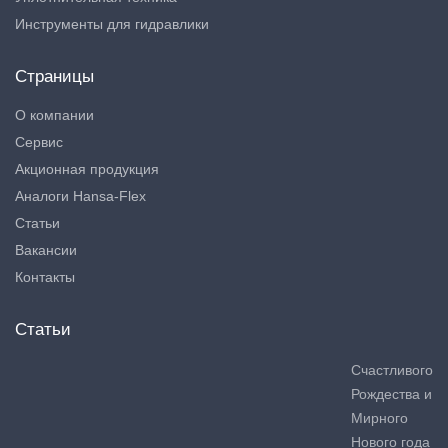
Инструменты для гидравлики
Страницы
О компании
Сервис
Акционная продукция
Аналоги Hansa-Flex
Статьи
Вакансии
Контакты
Статьи
Счастливого
Рождества и
Мирного
Нового года