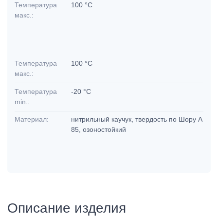
Температура
100 °C
макс.:
Температура
100 °C
макс.:
Температура
-20 °C
min.:
Материал:
нитрильный каучук, твердость по Шору А
85, озоностойкий
Описание изделия