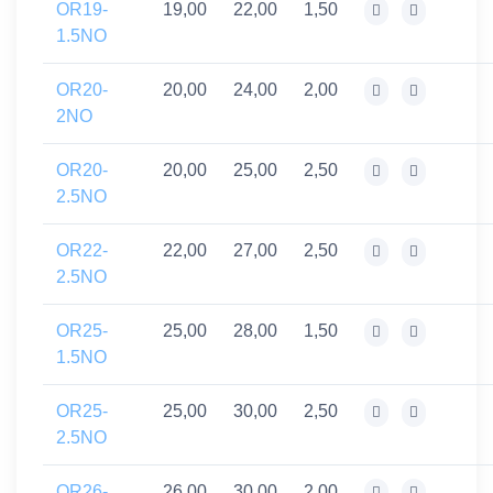
OR19-
19,00
22,00
1,50
1.5NO
OR20-
20,00
24,00
2,00
2NO
OR20-
20,00
25,00
2,50
2.5NO
OR22-
22,00
27,00
2,50
2.5NO
OR25-
25,00
28,00
1,50
1.5NO
OR25-
25,00
30,00
2,50
2.5NO
OR26-
26,00
30,00
2,00